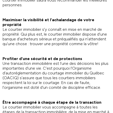
courtier immobilier saura vous recommander les meilleures
personnes.
Maximiser la visibilité et l’achalandage de votre
propriété
Le courtier immobilier s’y connaît en mise en marché de
propriété. Qui plus est, le courtier immobilier dispose d’une
banque d’acheteurs sérieux et préqualifiés qui n’attendent
qu’une chose : trouver une propriété comme la vôtre!
Profiter d’une sécurité et de protections
Une transaction immobilière est l’une des décisions les plus
importantes d’une vie. C’est pourquoi l’Organisme
d’autoréglementation du courtage immobilier du Québec
(OACIQ) s’assure que tous les courtiers immobiliers
respectent la loi sur le courtage. En cas de faute,
l’organisme est doté d’un comité de discipline efficace.
Être accompagné à chaque étape de la transaction
Le courtier immobilier vous accompagne à toutes les
étapes de la transaction immobilière, de la mise en marché à