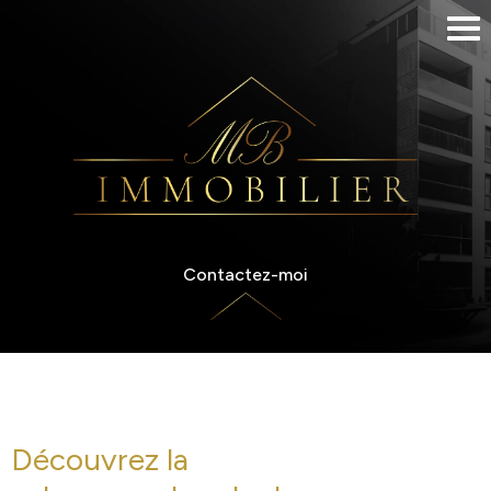
Contactez-moi
Découvrez la