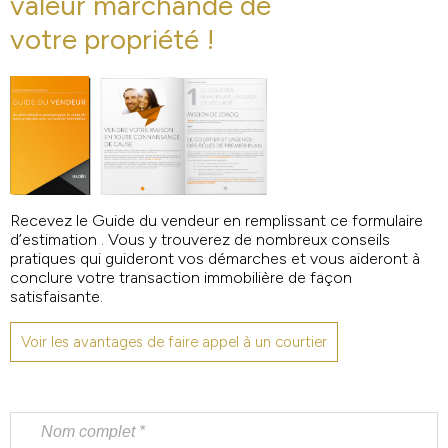
valeur marchande de
votre propriété !
Recevez le Guide du vendeur en remplissant ce formulaire
d’estimation . Vous y trouverez de nombreux conseils
pratiques qui guideront vos démarches et vous aideront à
conclure votre transaction immobilière de façon
satisfaisante.
Voir les avantages de faire appel à un courtier