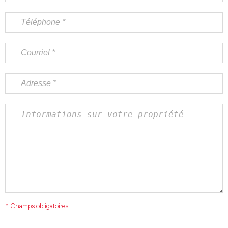
* Champs obligatoires