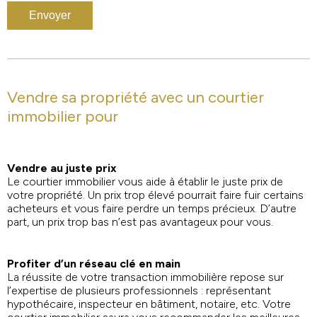
Vendre sa propriété avec un courtier
immobilier pour
Vendre au juste prix
Le courtier immobilier vous aide à établir le juste prix de
votre propriété. Un prix trop élevé pourrait faire fuir certains
acheteurs et vous faire perdre un temps précieux. D’autre
part, un prix trop bas n’est pas avantageux pour vous.
Profiter d’un réseau clé en main
La réussite de votre transaction immobilière repose sur
l’expertise de plusieurs professionnels : représentant
hypothécaire, inspecteur en bâtiment, notaire, etc. Votre