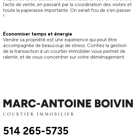
l’acte de vente, en passant par la coordination des visites et
toute la paperasse importante. On serait fou de s'en passer
!
Économiser temps et énergie
Vendre sa propriété est une expérience qui peut être
accompagnée de beaucoup de stress. Confiez la gestion
de la transaction à un courtier immobilier vous permet de
ralentir, et de vous concentrer sur votre déménagement.
514 265-5735