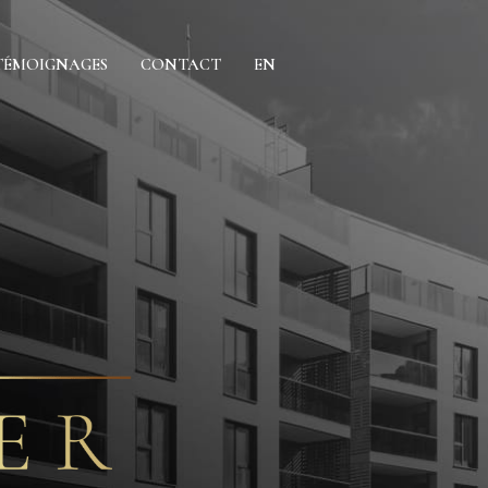
TÉMOIGNAGES
CONTACT
EN