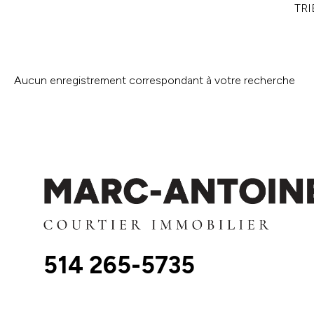
TRI
Aucun enregistrement correspondant à votre recherche
514 265-5735