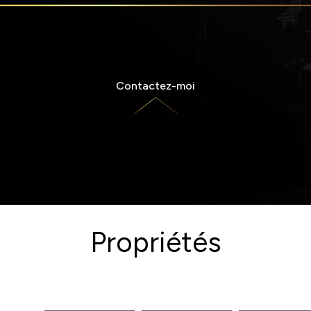
Contactez-moi
Propriétés