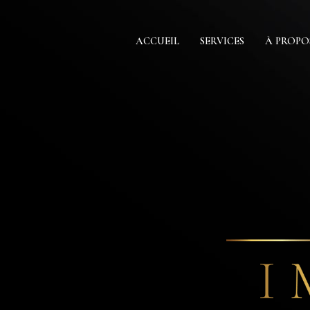
ACCUEIL
SERVICES
À PROPO