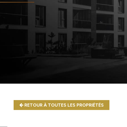
RETOUR À TOUTES LES PROPRIÉTÉS